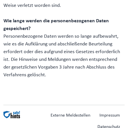
Weise verletzt worden sind.
Wie lange werden die personenbezogenen Daten
gespeichert?
Personenbezogene Daten werden so lange aufbewahrt,
wie es die Aufklärung und abschließende Beurteilung
erfordert oder dies aufgrund eines Gesetzes erforderlich
ist. Die Hinweise und Meldungen werden entsprechend
der gesetzlichen Vorgaben 3 Jahre nach Abschluss des
Verfahrens gelöscht.
Externe Meldestellen
Impressum
Datenschutz