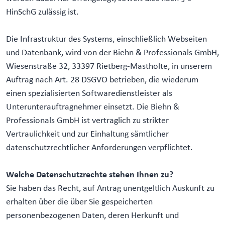
HinSchG zulässig ist.
Die Infrastruktur des Systems, einschließlich Webseiten
und Datenbank, wird von der Biehn & Professionals GmbH,
Wiesenstraße 32, 33397 Rietberg-Mastholte, in unserem
Auftrag nach Art. 28 DSGVO betrieben, die wiederum
einen spezialisierten Softwaredienstleister als
Unterunterauftragnehmer einsetzt. Die Biehn &
Professionals GmbH ist vertraglich zu strikter
Vertraulichkeit und zur Einhaltung sämtlicher
datenschutzrechtlicher Anforderungen verpflichtet.
Welche Datenschutzrechte stehen Ihnen zu?
Sie haben das Recht, auf Antrag unentgeltlich Auskunft zu
erhalten über die über Sie gespeicherten
personenbezogenen Daten, deren Herkunft und