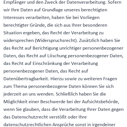
Empfänger und den Zweck der Datenverarbeitung. Sofern
wir Ihre Daten auf Grundlage unseres berechtigten
Interesses verarbeiten, haben Sie bei Vorliegen
berechtigter Gründe, die sich aus Ihrer besonderen
Situation ergeben, das Recht der Verarbeitung zu
widersprechen (Widerspruchsrecht). Zusätzlich haben Sie
das Recht auf Berichtigung unrichtiger personenbezogener
Daten, das Recht auf Löschung personenbezogener Daten,
das Recht auf Einschränkung der Verarbeitung
personenbezogener Daten, das Recht auf
Datenübertragbarkeit. Hierzu sowie zu weiteren Fragen
zum Thema personenbezogene Daten können Sie sich
jederzeit an uns wenden. Schließlich haben Sie die
Möglichkeit einer Beschwerde bei der Aufsichtsbehörde,
wenn Sie glauben, dass die Verarbeitung Ihrer Daten gegen
das Datenschutzrecht verstößt oder Ihre
datenschutzrechtlichen Ansprüche sonst in irgendeiner