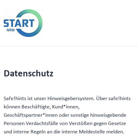
Datenschutz
Safe!hints ist unser Hinweisgebersystem. Über safe!hints
können Beschäftigte, Kund*innen,
Geschäftspartner*innen oder sonstige hinweisgebende
Personen Verdachtsfälle von Verstößen gegen Gesetze
und interne Regeln an die interne Meldestelle melden.