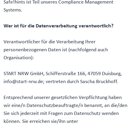
Safe!hints ist Teil unseres Compliance Management
Systems.
Wer ist für die Datenverarbeitung verantwortlich?
Verantwortlicher für die Verarbeitung Ihrer
personenbezogenen Daten ist (nachfolgend auch
Organisation):
START NRW GmbH, Schifferstraße 166, 47059 Duisburg,
info@start-nrw.de; vertreten durch Sascha Bruckhoff.
Entsprechend unserer gesetzlichen Verpflichtung haben
wir eine/n Datenschutzbeauftragte/n benannt, an die/den
Sie sich jederzeit mit Fragen zum Datenschutz wenden
können. Sie erreichen sie/ihn unter