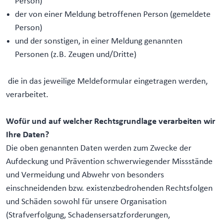
Person)
der von einer Meldung betroffenen Person (gemeldete
Person)
und der sonstigen, in einer Meldung genannten
Personen (z.B. Zeugen und/Dritte)
die in das jeweilige Meldeformular eingetragen werden,
verarbeitet.
Wofür und auf welcher Rechtsgrundlage verarbeiten wir
Ihre Daten?
Die oben genannten Daten werden zum Zwecke der
Aufdeckung und Prävention schwerwiegender Missstände
und Vermeidung und Abwehr von besonders
einschneidenden bzw. existenzbedrohenden Rechtsfolgen
und Schäden sowohl für unsere Organisation
(Strafverfolgung, Schadensersatzforderungen,